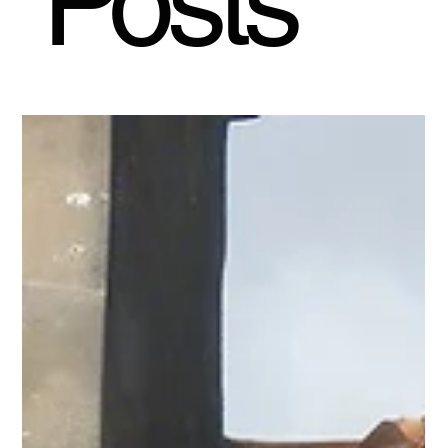
Posts