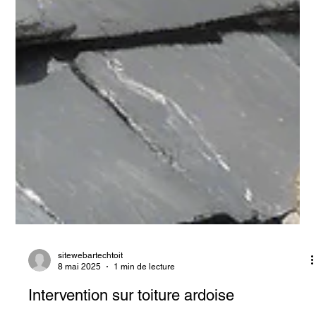
sitewebartechtoit
8 mai 2025
1 min de lecture