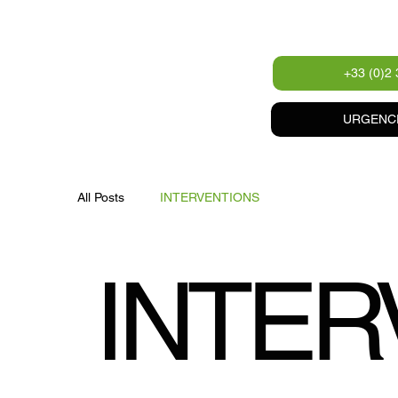
+33 (0)2 
URGENCES
All Posts
INTERVENTIONS
INTER