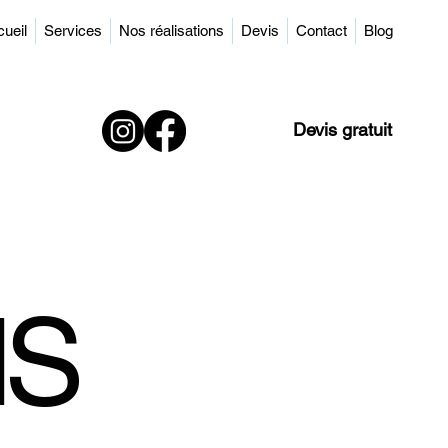
ueil
Services
Nos réalisations
Devis
Contact
Blog
Devis gratuit
NS